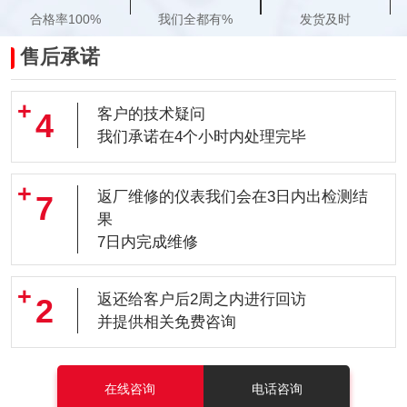
合格率100%
我们全都有%
发货及时
售后承诺
客户的技术疑问
4
我们承诺在4个小时内处理完毕
返厂维修的仪表我们会在3日内出检测结
7
果
7日内完成维修
返还给客户后2周之内进行回访
2
并提供相关免费咨询
在线咨询
电话咨询