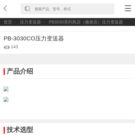
首页
压力变送器
PB3030系列风压（微差压）压力变送器
>>
>>
PB-3030CO压力变送器
143
产品介绍
技术选型