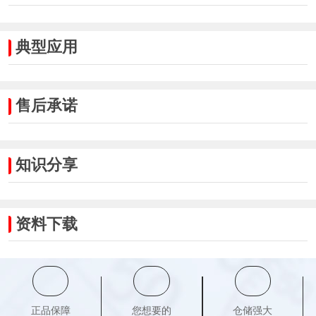
典型应用
售后承诺
知识分享
资料下载
正品保障
您想要的
仓储强大