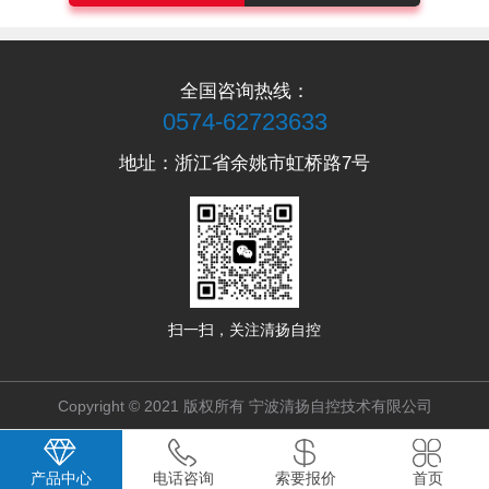
全国咨询热线：
0574-62723633
地址：浙江省余姚市虹桥路7号
扫一扫，关注清扬自控
Copyright © 2021 版权所有 宁波清扬自控技术有限公司
产品中心
电话咨询
索要报价
首页