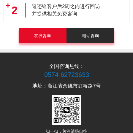
返还给客户后2周之内进行回访
2
并提供相关免费咨询
在线咨询
电话咨询
全国咨询热线：
0574-62723633
地址：浙江省余姚市虹桥路7号
扫一扫，关注清扬自控