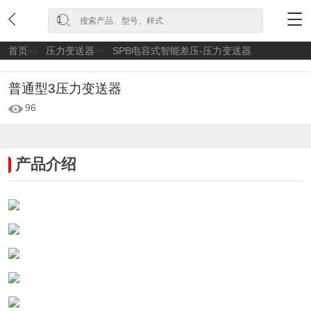
首页
压力变送器
SPB电容式智能差压-压力变送器
>>
>>
普通型3压力变送器
96
产品介绍