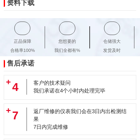
资料下载
正品保障
您想要的
仓储强大
合格率100%
我们全都有%
发货及时
售后承诺
客户的技术疑问
4
我们承诺在4个小时内处理完毕
返厂维修的仪表我们会在3日内出检测结
7
果
7日内完成维修