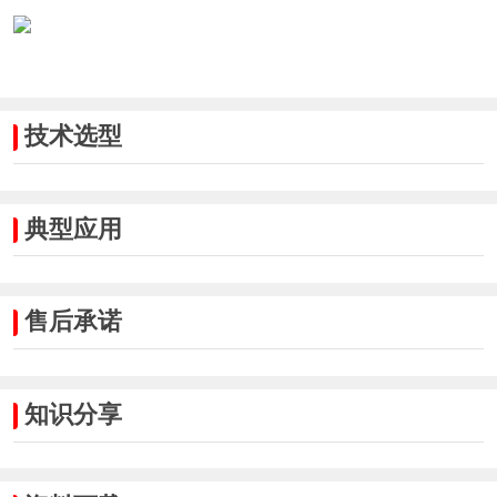
技术选型
典型应用
售后承诺
知识分享