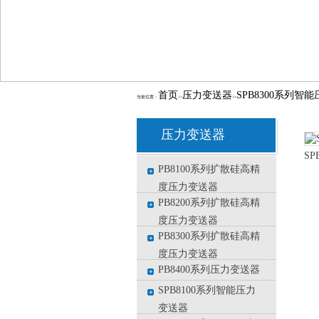
首页
压力变送器
SPB8300系列智
当前位置：
>>
>>
压力变送器
SP
PB8100系列扩散硅高精
度压力变送器
PB8200系列扩散硅高精
度压力变送器
PB8300系列扩散硅高精
度压力变送器
PB8400系列压力变送器
SPB8100系列智能压力
变送器