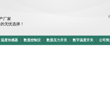
产厂家
器的无忧选择！
温度传感器
数显控制仪
数显压力开关
数字温度开关
公司简