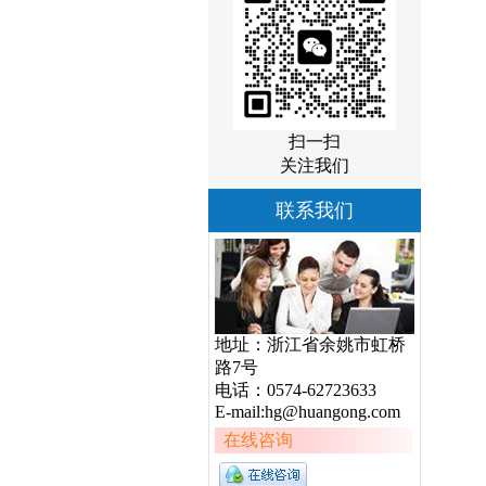
扫一扫
关注我们
联系我们
地址：浙江省余姚市虹桥
路7号
电话：0574-62723633
E-mail:hg@huangong.com
在线咨询