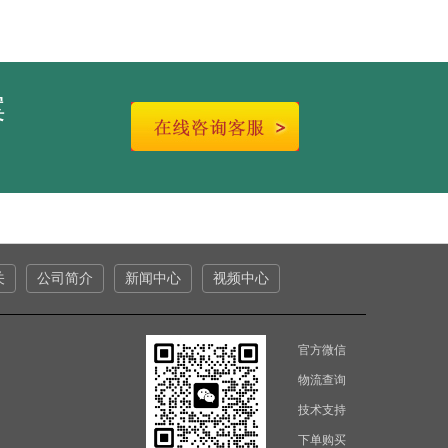
案
关
公司简介
新闻中心
视频中心
官方微信
物流查询
技术支持
下单购买