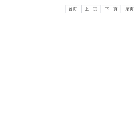
首页
上一页
下一页
尾页