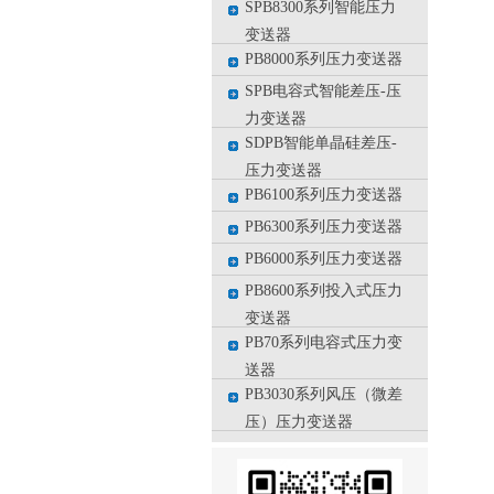
SPB8300系列智能压力
变送器
PB8000系列压力变送器
SPB电容式智能差压-压
力变送器
SDPB智能单晶硅差压-
压力变送器
PB6100系列压力变送器
PB6300系列压力变送器
PB6000系列压力变送器
PB8600系列投入式压力
变送器
PB70系列电容式压力变
送器
PB3030系列风压（微差
压）压力变送器