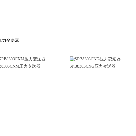
能压力变送器
B8303CNM压力变送器
SPB8303CNG压力变送器