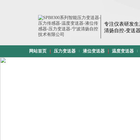
专注
仪表研发生
清扬自控-变送
网站首页
压力变送器
液位变送器
温度变送器