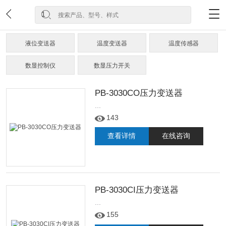
液位变送器
温度变送器
温度传感器
数显控制仪
数显压力开关
PB-3030CO压力变送器
...
143
查看详情
在线咨询
PB-3030CI压力变送器
...
155