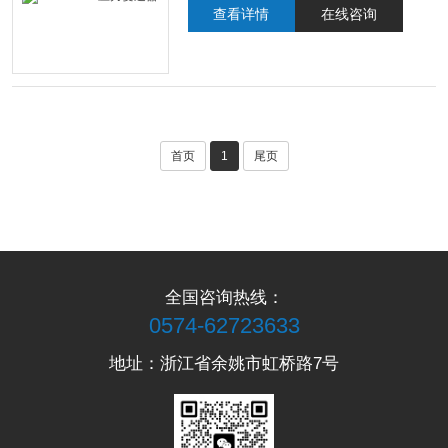
查看详情
在线咨询
首页
1
尾页
全国咨询热线：
0574-62723633
地址：浙江省余姚市虹桥路7号